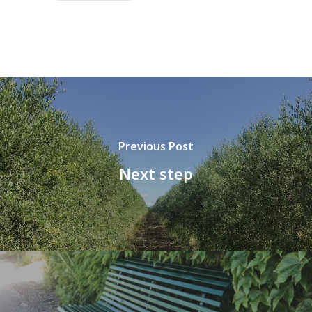
Previous Post
Next step