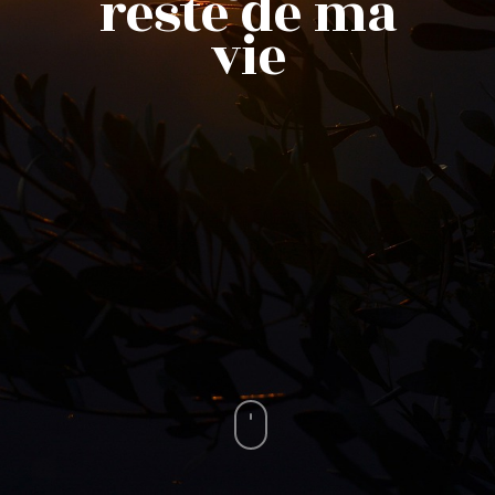
reste de ma
vie