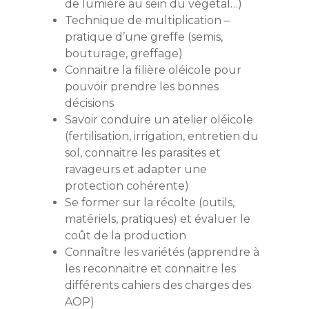
de lumière au sein du végétal…)
Technique de multiplication –
pratique d’une greffe (semis,
bouturage, greffage)
Connaitre la filière oléicole pour
pouvoir prendre les bonnes
décisions
Savoir conduire un atelier oléicole
(fertilisation, irrigation, entretien du
sol, connaitre les parasites et
ravageurs et adapter une
protection cohérente)
Se former sur la récolte (outils,
matériels, pratiques) et évaluer le
coût de la production
Connaître les variétés (apprendre à
les reconnaitre et connaitre les
différents cahiers des charges des
AOP)