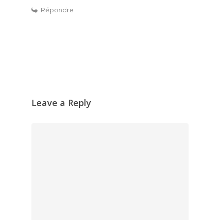
Répondre
Leave a Reply