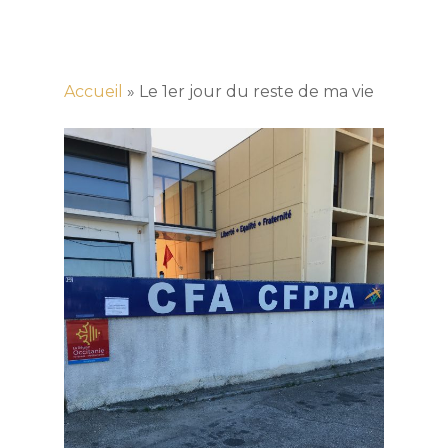
Accueil
»
Le 1er jour du reste de ma vie