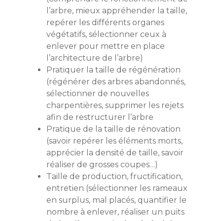
l’arbre, mieux appréhender la taille,
repérer les différents organes
végétatifs, sélectionner ceux à
enlever pour mettre en place
l’architecture de l’arbre)
Pratiquer la taille de régénération
(régénérer des arbres abandonnés,
sélectionner de nouvelles
charpentières, supprimer les rejets
afin de restructurer l’arbre
Pratique de la taille de rénovation
(savoir repérer les éléments morts,
apprécier la densité de taille, savoir
réaliser de grosses coupes…)
Taille de production, fructification,
entretien (sélectionner les rameaux
en surplus, mal placés, quantifier le
nombre à enlever, réaliser un puits