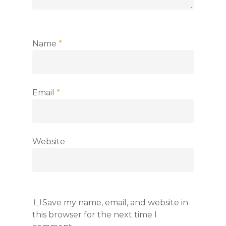
Name
*
Email
*
Website
Save my name, email, and website in
this browser for the next time I