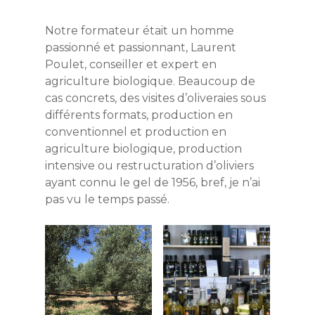
Notre formateur était un homme
passionné et passionnant, Laurent
Poulet, conseiller et expert en
agriculture biologique. Beaucoup de
cas concrets, des visites d’oliveraies sous
différents formats, production en
conventionnel et production en
agriculture biologique, production
intensive ou restructuration d’oliviers
ayant connu le gel de 1956, bref, je n’ai
pas vu le temps passé.