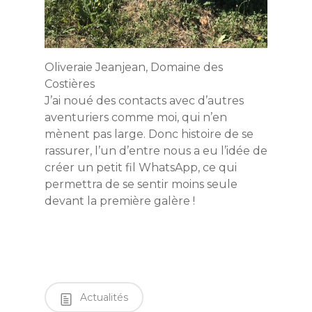
Oliveraie Jeanjean, Domaine des
Costières
J’ai noué des contacts avec d’autres
aventuriers comme moi, qui n’en
mènent pas large. Donc histoire de se
rassurer, l’un d’entre nous a eu l’idée de
créer un petit fil WhatsApp, ce qui
permettra de se sentir moins seule
devant la première galère !
Actualités