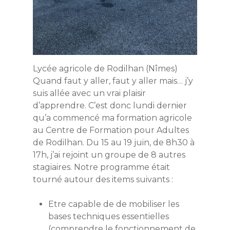
Lycée agricole de Rodilhan (Nîmes)
Quand faut y aller, faut y aller mais… j’y
suis allée avec un vrai plaisir
d’apprendre. C’est donc lundi dernier
qu’a commencé ma formation agricole
au Centre de Formation pour Adultes
de Rodilhan. Du 15 au 19 juin, de 8h30 à
17h, j’ai rejoint un groupe de 8 autres
stagiaires. Notre programme était
tourné autour des items suivants :
Etre capable de de mobiliser les
bases techniques essentielles
(comprendre le fonctionnement de